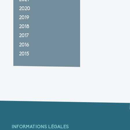
2020
2019
2018
2017
2016
2015
INFORMATIONS LÉGALES