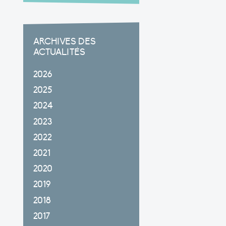
ARCHIVES DES
ACTUALITÉS
2026
2025
2024
2023
2022
2021
2020
2019
2018
2017