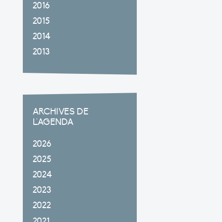
2016
2015
2014
2013
ARCHIVES DE
L'AGENDA
2026
2025
2024
2023
2022
2021