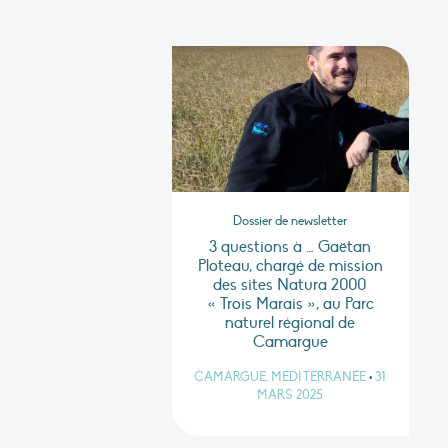
Dossier de newsletter
3 questions à … Gaëtan
Ploteau, chargé de mission
des sites Natura 2000
« Trois Marais », au Parc
naturel régional de
Camargue
CAMARGUE, MÉDITERRANÉE
•
31
MARS 2025