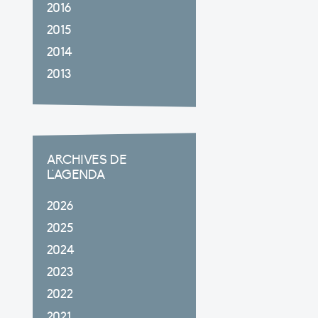
2016
2015
2014
2013
ARCHIVES DE
L'AGENDA
2026
2025
2024
2023
2022
2021