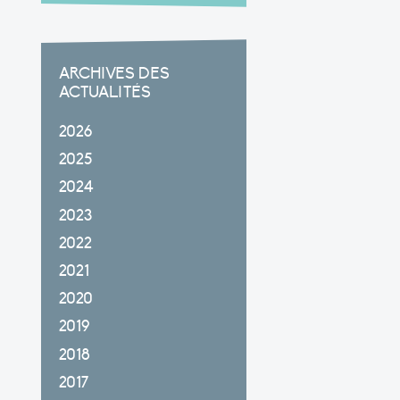
ARCHIVES DES
ACTUALITÉS
2026
2025
2024
2023
2022
2021
2020
2019
2018
2017