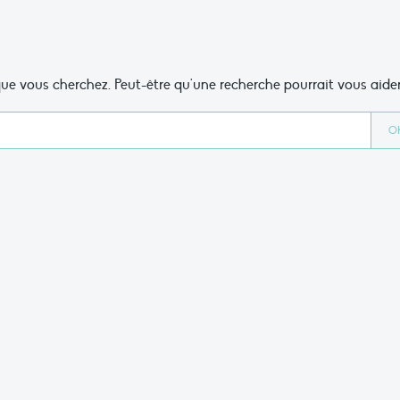
ue vous cherchez. Peut-être qu'une recherche pourrait vous aider