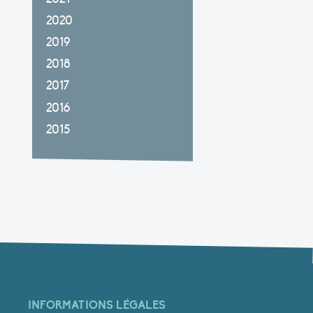
2020
2019
2018
2017
2016
2015
INFORMATIONS LÉGALES