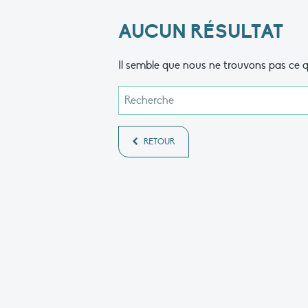
AUCUN RÉSULTAT
Il semble que nous ne trouvons pas ce q
RETOUR