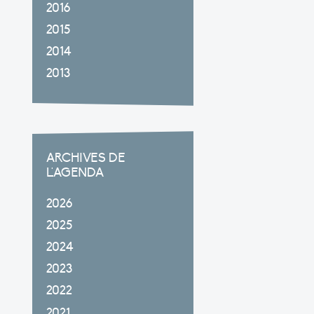
2016
2015
2014
2013
ARCHIVES DE
L'AGENDA
2026
2025
2024
2023
2022
2021