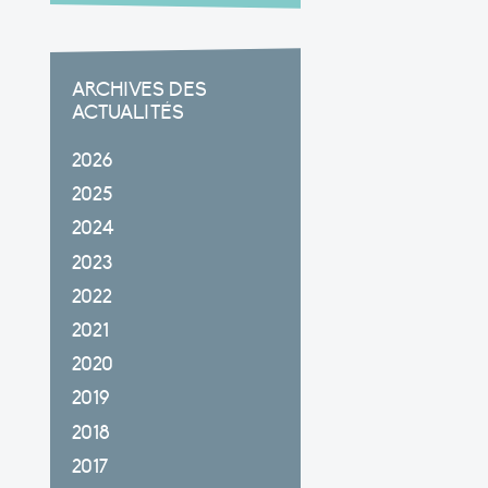
ARCHIVES DES
ACTUALITÉS
2026
2025
2024
2023
2022
2021
2020
2019
2018
2017