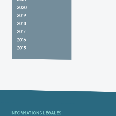
2020
2019
2018
2017
2016
2015
INFORMATIONS LÉGALES