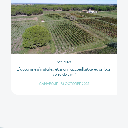
Actualités
L’automne s’installe… et si on l’accueillait avec un bon
verre de vin ?
CAMARGUE
•
23 OCTOBRE 2025