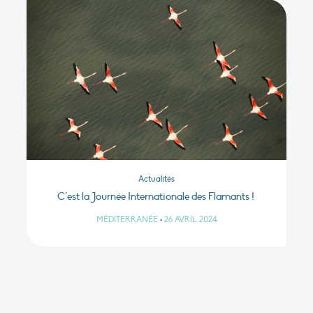
Actualités
C’est la Journée Internationale des Flamants !
MÉDITERRANÉE
•
26 AVRIL 2024