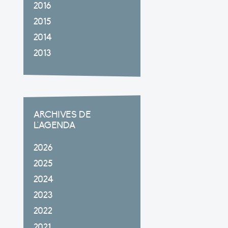
2016
2015
2014
2013
ARCHIVES DE
L'AGENDA
2026
2025
2024
2023
2022
2021