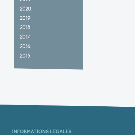
2020
2019
2018
2017
2016
2015
INFORMATIONS LÉGALES