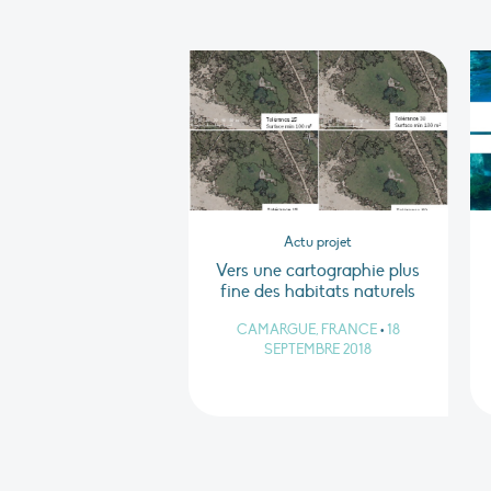
Actu projet
Vers une cartographie plus
fine des habitats naturels
CAMARGUE, FRANCE
•
18
SEPTEMBRE 2018