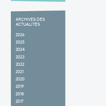
ARCHIVES DES
ACTUALITÉS
2026
2025
2024
2023
2022
2021
2020
2019
2018
2017