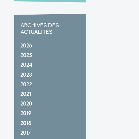
ARCHIVES DES
ACTUALITÉS
2026
2025
2024
2023
2022
2021
2020
2019
2018
2017