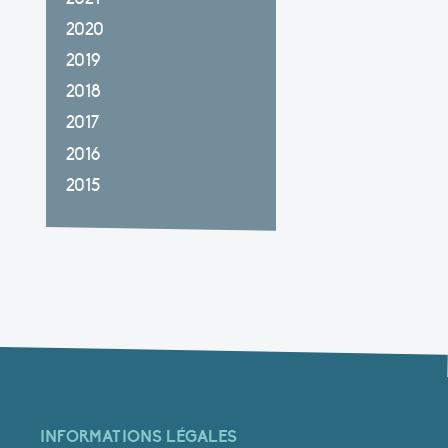
2020
2019
2018
2017
2016
2015
INFORMATIONS LÉGALES