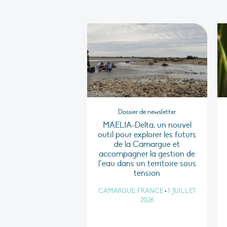
Dossier de newsletter
MAELIA-Delta, un nouvel
outil pour explorer les futurs
de la Camargue et
accompagner la gestion de
l’eau dans un territoire sous
tension
CAMARGUE, FRANCE
•
1 JUILLET
2026