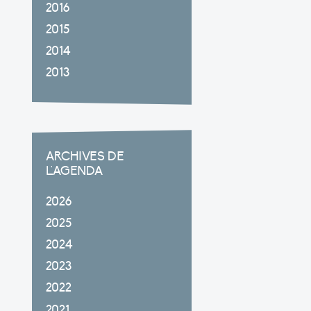
2016
2015
2014
2013
ARCHIVES DE
L'AGENDA
2026
2025
2024
2023
2022
2021