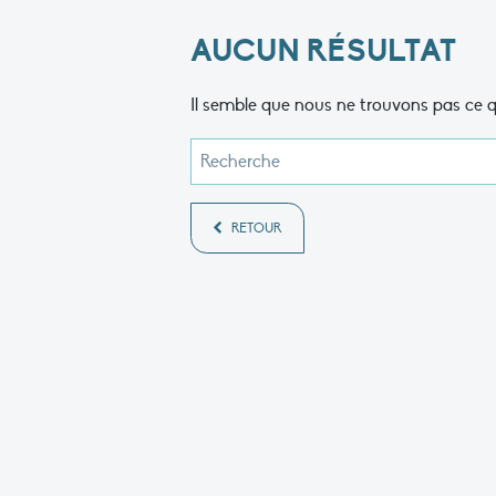
AUCUN RÉSULTAT
Il semble que nous ne trouvons pas ce q
RETOUR