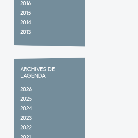
2016
2015
2014
2013
ARCHIVES DE
L'AGENDA
2026
2025
2024
2023
2022
2021