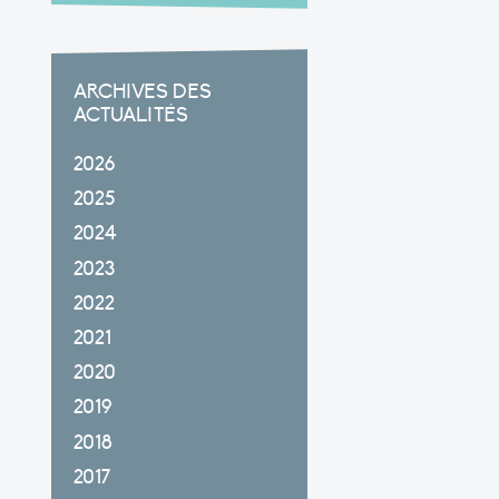
ARCHIVES DES
ACTUALITÉS
2026
2025
2024
2023
2022
2021
2020
2019
2018
2017