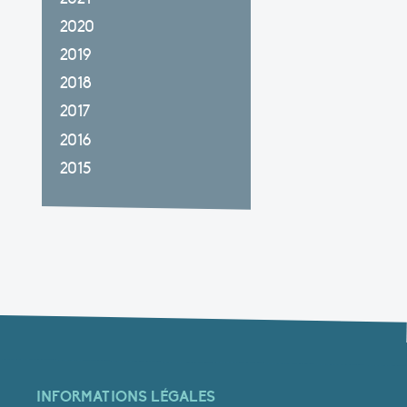
2020
2019
2018
2017
2016
2015
INFORMATIONS LÉGALES