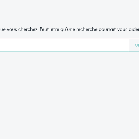
ue vous cherchez. Peut-être qu'une recherche pourrait vous aider