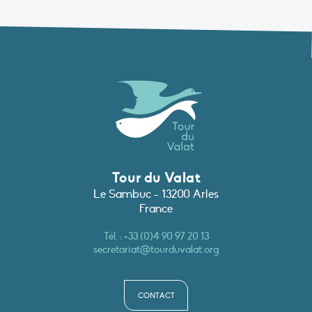
Tour du Valat
Le Sambuc - 13200 Arles
France
Tél. :
+33 (0)4 90 97 20 13
secretariat@tourduvalat.org
CONTACT