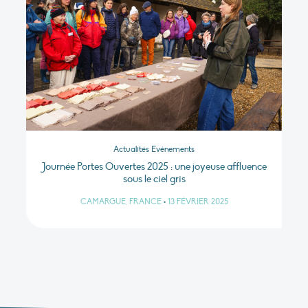
Actualités Evénements
Journée Portes Ouvertes 2025 : une joyeuse affluence
sous le ciel gris
CAMARGUE, FRANCE
•
13 FÉVRIER 2025