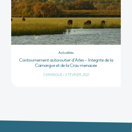
Actualités
Contournement autoroutier d’Arles – Intégrité de la
Camargue et de la Crau menacée
CAMARGUE
•
5 FÉVRIER 2021