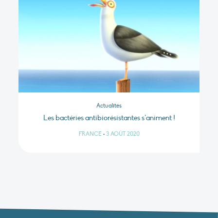
Actualités
Les bactéries antibiorésistantes s’animent !
FRANCE
•
3 AOÛT 2020