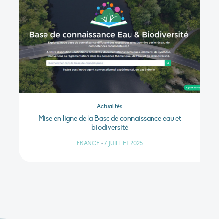
Actualités
Mise en ligne de la Base de connaissance eau et
biodiversité
FRANCE
•
7 JUILLET 2025