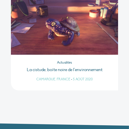
Actualités
La cistude, boîte noire de l’environnement
CAMARGUE, FRANCE
•
5 AOÛT 2020