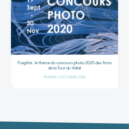
Fragilité : le thème du concours photo 2020 des Amis
de la Tour du Valat
MONDE
•
1 OCTOBRE 2020