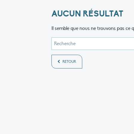
AUCUN RÉSULTAT
Il semble que nous ne trouvons pas ce q
RETOUR