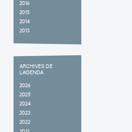
2016
2015
2014
2013
ARCHIVES DE
L'AGENDA
2026
2025
2024
2023
2022
2021