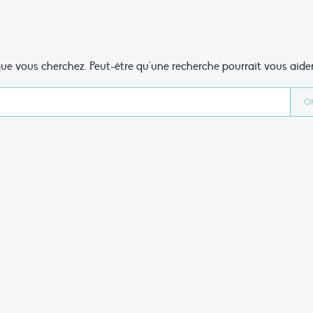
ue vous cherchez. Peut-être qu'une recherche pourrait vous aider