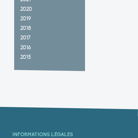
2020
2019
2018
2017
2016
2015
INFORMATIONS LÉGALES