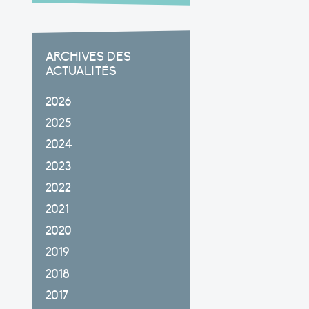
ARCHIVES DES
ACTUALITÉS
2026
2025
2024
2023
2022
2021
2020
2019
2018
2017