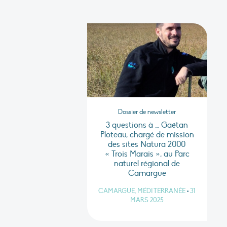
Dossier de newsletter
3 questions à … Gaëtan
Ploteau, chargé de mission
des sites Natura 2000
« Trois Marais », au Parc
naturel régional de
Camargue
CAMARGUE, MÉDITERRANÉE
•
31
MARS 2025