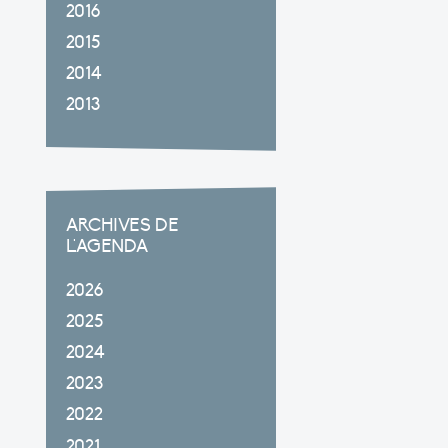
2016
2015
2014
2013
ARCHIVES DE
L'AGENDA
2026
2025
2024
2023
2022
2021