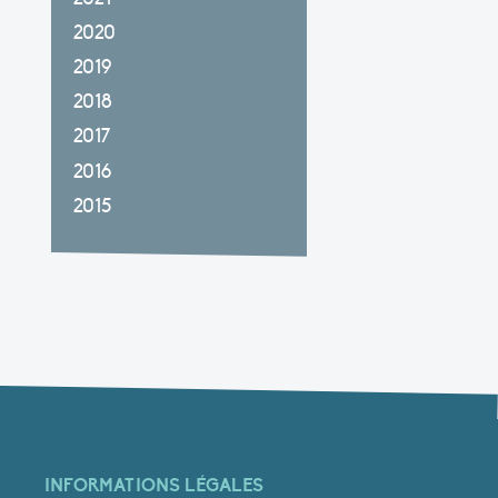
2020
2019
2018
2017
2016
2015
INFORMATIONS LÉGALES