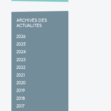
ARCHIVES DES
ACTUALITÉS
2026
2025
2024
2023
2022
2021
2020
2019
2018
2017