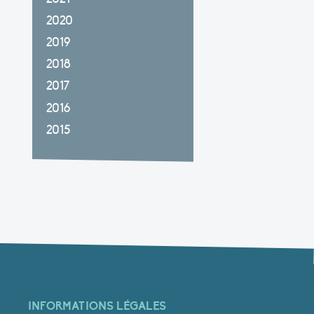
2020
2019
2018
2017
2016
2015
INFORMATIONS LÉGALES