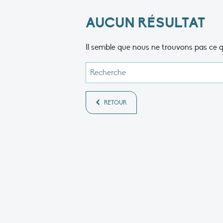
AUCUN RÉSULTAT
Il semble que nous ne trouvons pas ce q
RETOUR