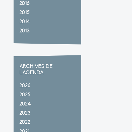
2016
2015
2014
2013
ARCHIVES DE
L'AGENDA
2026
2025
2024
2023
2022
2021