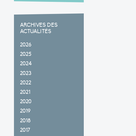
ARCHIVES DES
ACTUALITÉS
2026
2025
2024
2023
2022
2021
2020
2019
2018
2017