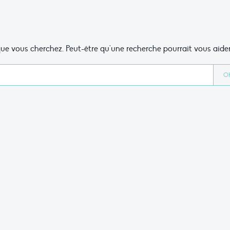
ue vous cherchez. Peut-être qu'une recherche pourrait vous aider