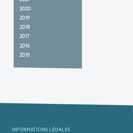
2020
2019
2018
2017
2016
2015
INFORMATIONS LÉGALES