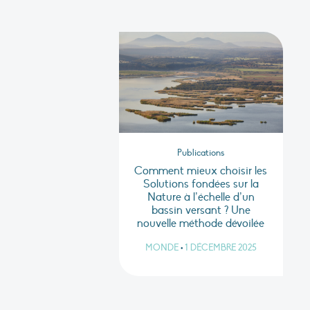
Publications
Comment mieux choisir les
Solutions fondées sur la
Nature à l’échelle d’un
bassin versant ? Une
nouvelle méthode dévoilée
MONDE
•
1 DÉCEMBRE 2025