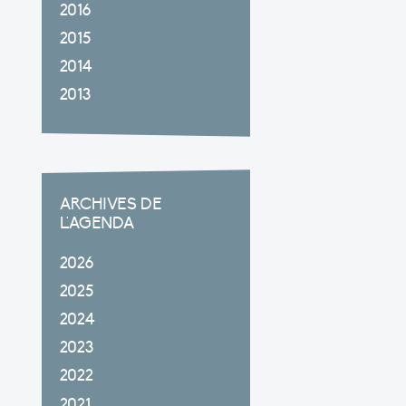
2016
2015
2014
2013
ARCHIVES DE
L'AGENDA
2026
2025
2024
2023
2022
2021