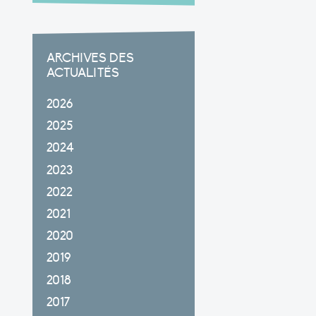
ARCHIVES DES
ACTUALITÉS
2026
2025
2024
2023
2022
2021
2020
2019
2018
2017