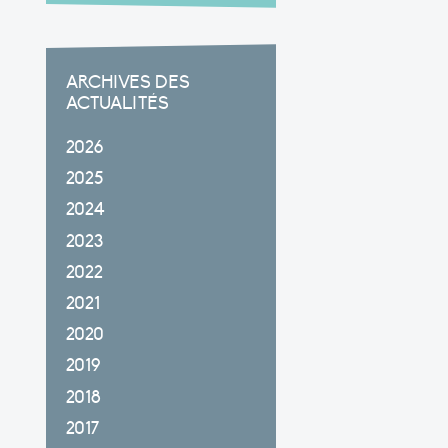
ARCHIVES DES
ACTUALITÉS
2026
2025
2024
2023
2022
2021
2020
2019
2018
2017