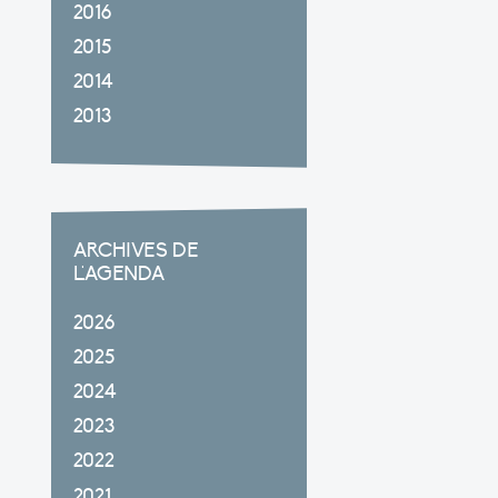
2016
2015
2014
2013
ARCHIVES DE
L'AGENDA
2026
2025
2024
2023
2022
2021