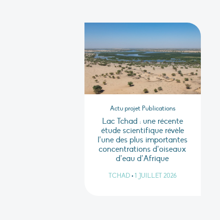
Actu projet Publications
Lac Tchad : une récente
étude scientifique révèle
l’une des plus importantes
concentrations d’oiseaux
d’eau d’Afrique
TCHAD
•
1 JUILLET 2026