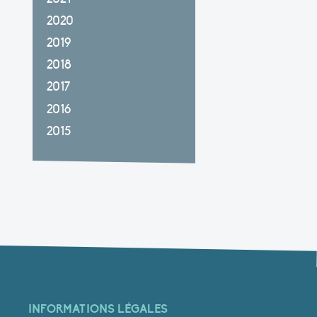
2020
2019
2018
2017
2016
2015
INFORMATIONS LÉGALES