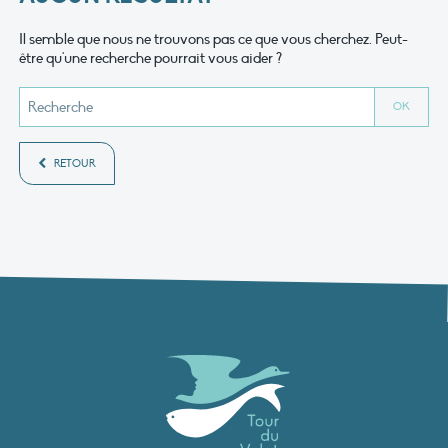
Il semble que nous ne trouvons pas ce que vous cherchez. Peut-
être qu'une recherche pourrait vous aider ?
RETOUR