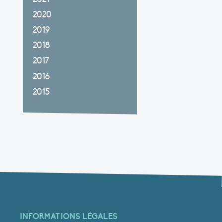
2020
2019
2018
2017
2016
2015
INFORMATIONS LÉGALES