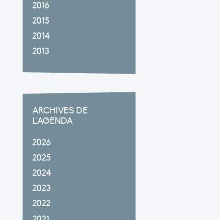
2016
2015
2014
2013
ARCHIVES DE
L'AGENDA
2026
2025
2024
2023
2022
2021