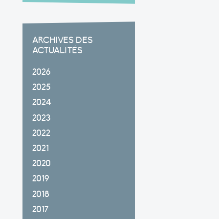
ARCHIVES DES
ACTUALITÉS
2026
2025
2024
2023
2022
2021
2020
2019
2018
2017