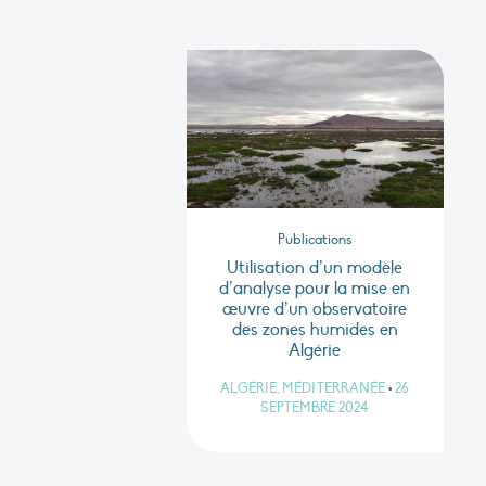
Publications
Utilisation d’un modèle
d’analyse pour la mise en
œuvre d’un observatoire
des zones humides en
Algérie
ALGÉRIE, MÉDITERRANÉE
•
26
SEPTEMBRE 2024