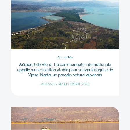
Actualités
Aéroport de Vlora : La communauté internationale
appelle à une solution viable pour sauver la lagune de
Vjosa-Narta, un paradis naturel albanais
ALBANIE
•
14 SEPTEMBRE 2023