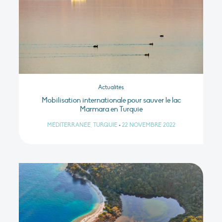
Actualités
Mobilisation internationale pour sauver le lac
Marmara en Turquie
MÉDITERRANÉE, TURQUIE
•
22 NOVEMBRE 2022