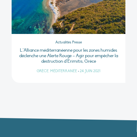
Actualités Presse
L’Alliance méditerranéenne pour les zones humides
déclenche une Alerte Rouge – Agir pour empêcher la
destruction d’Erimitis, Grèce
GRÈCE, MÉDITERRANÉE
•
24 JUIN 2021