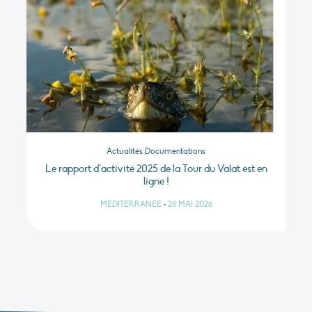
Actualités Documentations
Le rapport d’activité 2025 de la Tour du Valat est en
ligne !
MÉDITERRANÉE
•
26 MAI 2026