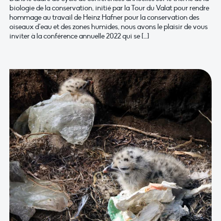
biologie de la conservation, initié par la Tour du Valat pour rendre
hommage au travail de Heinz Hafner pour la conservation des
oiseaux d’eau et des zones humides, nous avons le plaisir de vous
inviter à la conférence annuelle 2022 qui se […]