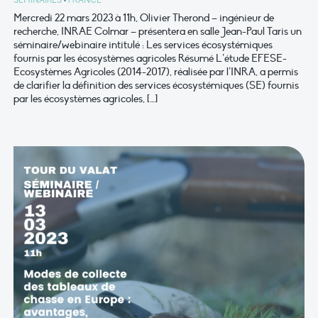
Mercredi 22 mars 2023 à 11h, Olivier Therond – ingénieur de
recherche, INRAE Colmar – présentera en salle Jean-Paul Taris un
séminaire/webinaire intitulé : Les services écosystémiques
fournis par les écosystèmes agricoles Résumé L’étude EFESE-
Ecosystèmes Agricoles (2014-2017), réalisée par l’INRA, a permis
de clarifier la définition des services écosystémiques (SE) fournis
par les écosystèmes agricoles, […]