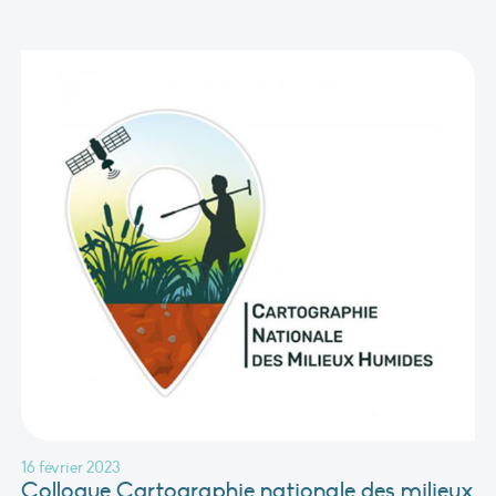
16 février 2023
Colloque Cartographie nationale des milieux