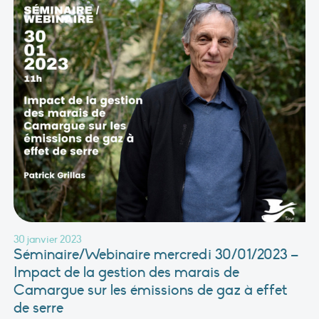
30 janvier 2023
Séminaire/Webinaire mercredi 30/01/2023 –
Impact de la gestion des marais de
Camargue sur les émissions de gaz à effet
de serre