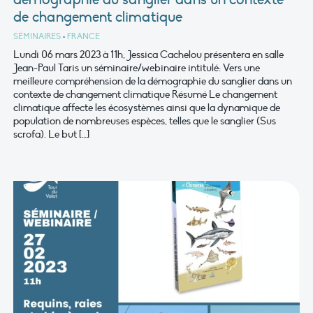
de changement climatique
SÉMINAIRES
•
FRANCE
Lundi 06 mars 2023 à 11h, Jessica Cachelou présentera en salle
Jean-Paul Taris un séminaire/webinaire intitulé: Vers une
meilleure compréhension de la démographie du sanglier dans un
contexte de changement climatique Résumé Le changement
climatique affecte les écosystèmes ainsi que la dynamique de
population de nombreuses espèces, telles que le sanglier (Sus
scrofa). Le but […]