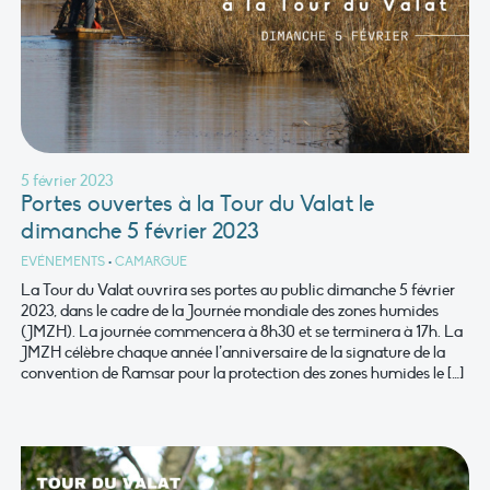
5 février 2023
Portes ouvertes à la Tour du Valat le
dimanche 5 février 2023
EVÉNEMENTS
•
CAMARGUE
La Tour du Valat ouvrira ses portes au public dimanche 5 février
2023, dans le cadre de la Journée mondiale des zones humides
(JMZH). La journée commencera à 8h30 et se terminera à 17h. La
JMZH célèbre chaque année l’anniversaire de la signature de la
convention de Ramsar pour la protection des zones humides le […]