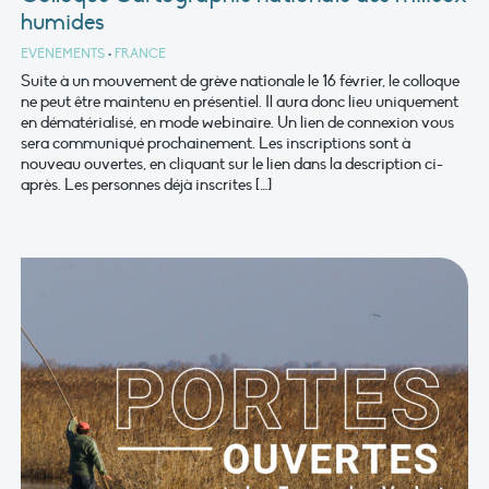
humides
EVÉNEMENTS
•
FRANCE
Suite à un mouvement de grève nationale le 16 février, le colloque
ne peut être maintenu en présentiel. Il aura donc lieu uniquement
en dématérialisé, en mode webinaire. Un lien de connexion vous
sera communiqué prochainement. Les inscriptions sont à
nouveau ouvertes, en cliquant sur le lien dans la description ci-
après. Les personnes déjà inscrites […]