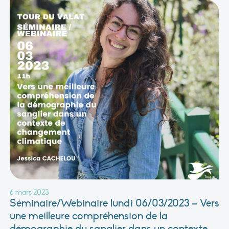
6 mars 2023
Séminaire/Webinaire lundi 06/03/2023 – Vers
une meilleure compréhension de la
démographie du sanglier dans un contexte