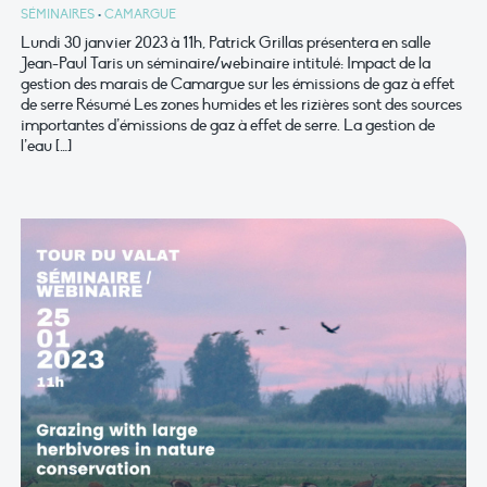
SÉMINAIRES
•
CAMARGUE
Lundi 30 janvier 2023 à 11h, Patrick Grillas présentera en salle
Jean-Paul Taris un séminaire/webinaire intitulé: Impact de la
gestion des marais de Camargue sur les émissions de gaz à effet
de serre Résumé Les zones humides et les rizières sont des sources
importantes d’émissions de gaz à effet de serre. La gestion de
l’eau […]