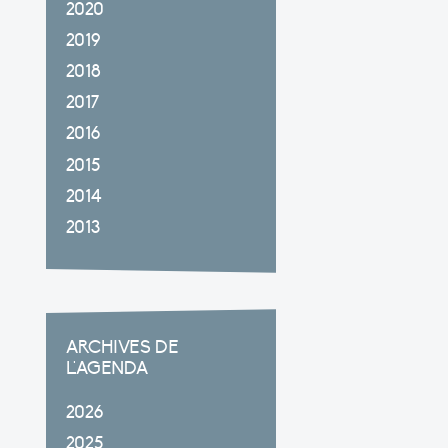
2020
2019
2018
2017
2016
2015
2014
2013
ARCHIVES DE
L'AGENDA
2026
2025