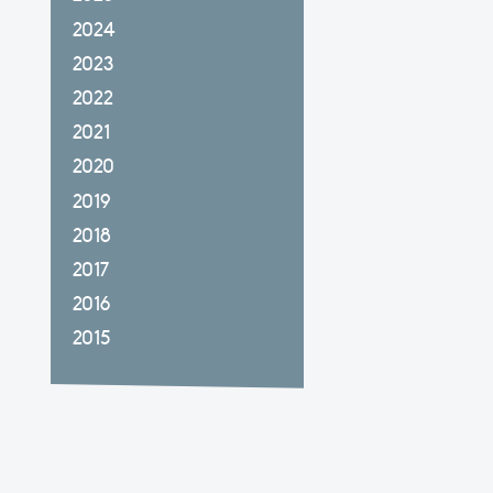
2024
2023
2022
2021
2020
2019
2018
2017
2016
2015