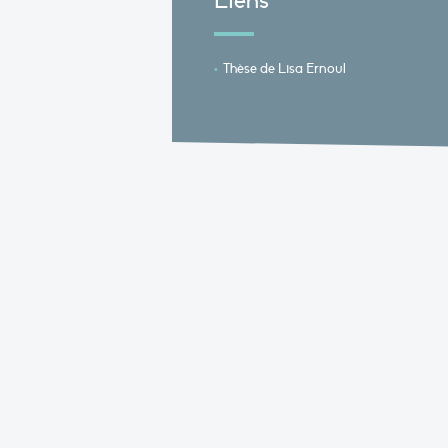
Liens
Thèse de Lisa Ernoul