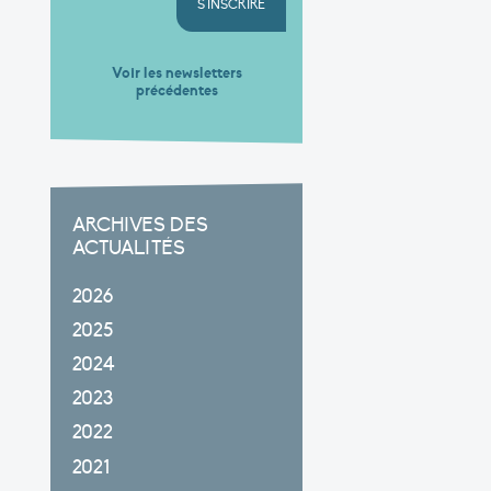
S'INSCRIRE
Voir les newsletters
précédentes
ARCHIVES DES
ACTUALITÉS
2026
2025
2024
2023
2022
2021