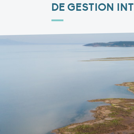
DE GESTION IN