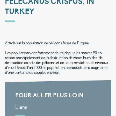
PELECANUS CRISPUS, IN
TURKEY
Article sur la population de pélicans frisés de Turquie.
Les populations ont fortement chuté depuis les années 90 en
raison principalement de la destruction de zones humides, de
destruction directe des pélicans et de l’augmentation de niveaux
d’eau. Depuis l’an 2000, la population reproductrice a augmenté
d’une centaine de couples environ.
POUR ALLER PLUS LOIN
Liens