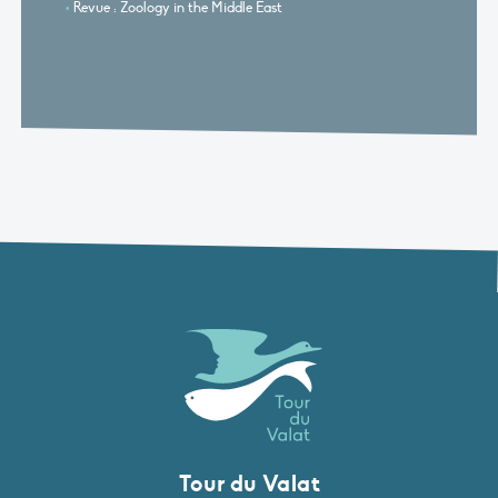
Revue : Zoology in the Middle East
Tour du Valat