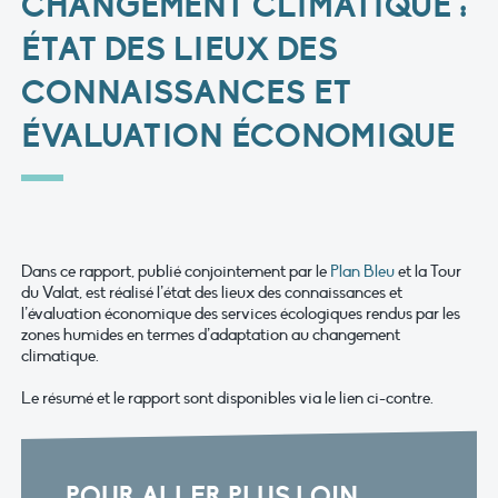
CHANGEMENT CLIMATIQUE :
ÉTAT DES LIEUX DES
CONNAISSANCES ET
ÉVALUATION ÉCONOMIQUE
Dans ce rapport, publié conjointement par le
Plan Bleu
et la Tour
du Valat, est réalisé l’état des lieux des connaissances et
l’évaluation économique des services écologiques rendus par les
zones humides en termes d’adaptation au changement
climatique.
Le résumé et le rapport sont disponibles via le lien ci-contre.
POUR ALLER PLUS LOIN