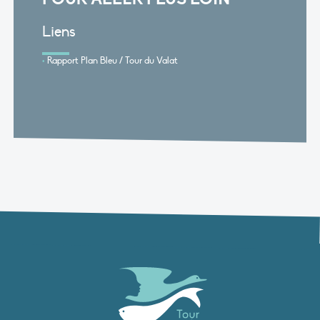
Liens
Rapport Plan Bleu / Tour du Valat