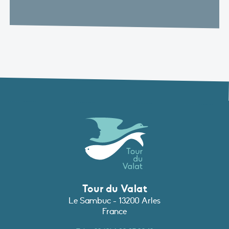
Tour du Valat
Le Sambuc - 13200 Arles
France