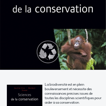
La biodiversité est en plein
bouleversement et nécessite des
connaissances précises issues de
toutes les disciplines scientifiques pour
aider à sa conservation.