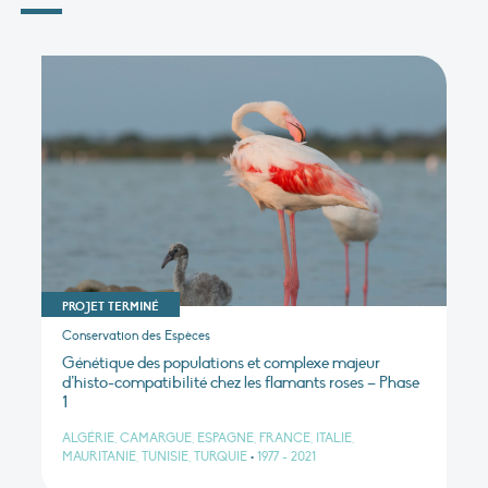
PROJET TERMINÉ
Conservation des Espèces
Génétique des populations et complexe majeur
d’histo-compatibilité chez les flamants roses – Phase
1
ALGÉRIE, CAMARGUE, ESPAGNE, FRANCE, ITALIE,
MAURITANIE, TUNISIE, TURQUIE
•
1977 - 2021