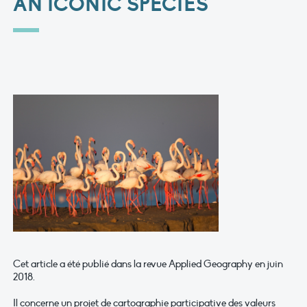
AN ICONIC SPECIES
Cet article a été publié dans la revue Applied Geography en juin
2018.
Il concerne un projet de cartographie participative des valeurs