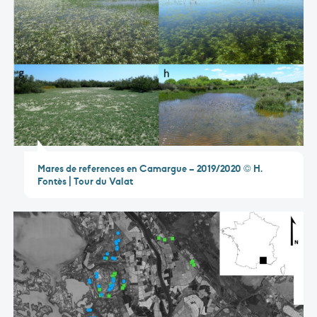
Mares de references en Camargue – 2019/2020 © H.
Fontès | Tour du Valat