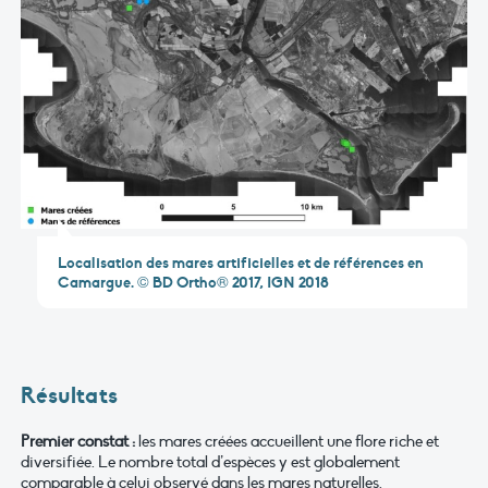
Localisation des mares artificielles et de références en
Camargue. © BD Ortho® 2017, IGN 2018
Résultats
Premier constat :
les mares créées accueillent une flore riche et
diversifiée. Le nombre total d’espèces y est globalement
comparable à celui observé dans les mares naturelles.