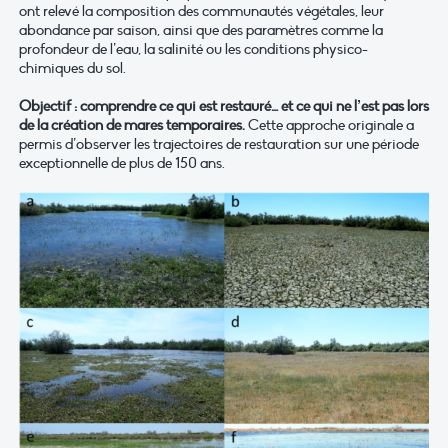
ont relevé la composition des communautés végétales, leur
abondance par saison, ainsi que des paramètres comme la
profondeur de l’eau, la salinité ou les conditions physico-
chimiques du sol.
Objectif : comprendre ce qui est restauré… et ce qui ne l’est pas lors
de la création de mares temporaires.
Cette approche originale a
permis d’observer les trajectoires de restauration sur une période
exceptionnelle de plus de 150 ans.