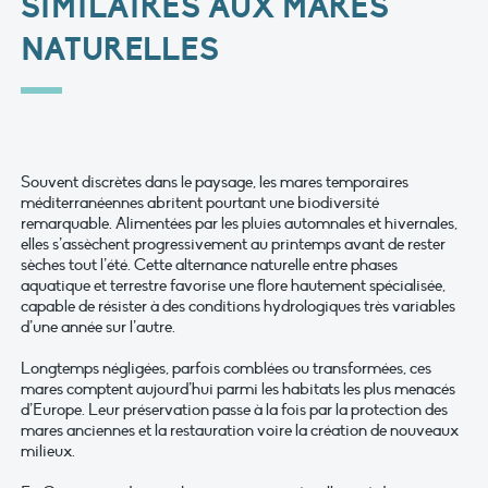
SIMILAIRES AUX MARES
NATURELLES
Souvent discrètes dans le paysage, les mares temporaires
méditerranéennes abritent pourtant une biodiversité
remarquable. Alimentées par les pluies automnales et hivernales,
elles s’assèchent progressivement au printemps avant de rester
sèches tout l’été. Cette alternance naturelle entre phases
aquatique et terrestre favorise une flore hautement spécialisée,
capable de résister à des conditions hydrologiques très variables
d’une année sur l’autre.
Longtemps négligées, parfois comblées ou transformées, ces
mares comptent aujourd’hui parmi les habitats les plus menacés
d’Europe. Leur préservation passe à la fois par la protection des
mares anciennes et la restauration voire la création de nouveaux
milieux.