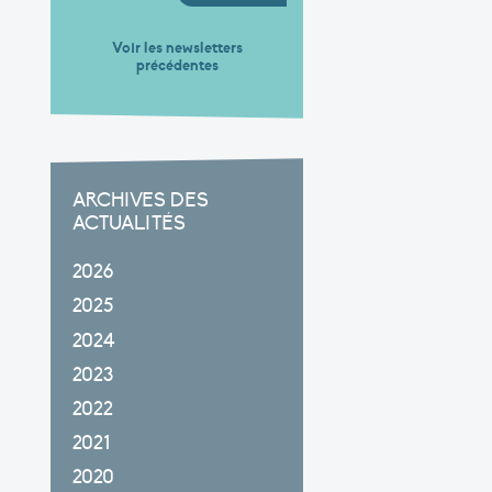
Voir les newsletters
précédentes
ARCHIVES DES
ACTUALITÉS
2026
2025
2024
2023
2022
2021
2020