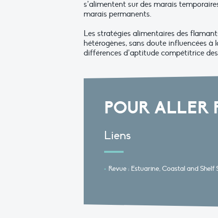
s’alimentent sur des marais temporaire
marais permanents.
Les stratégies alimentaires des flamant
hétérogènes, sans doute influencées à la
différences d’aptitude compétitrice des
POUR ALLER 
Liens
Revue : Estuarine, Coastal and Shelf