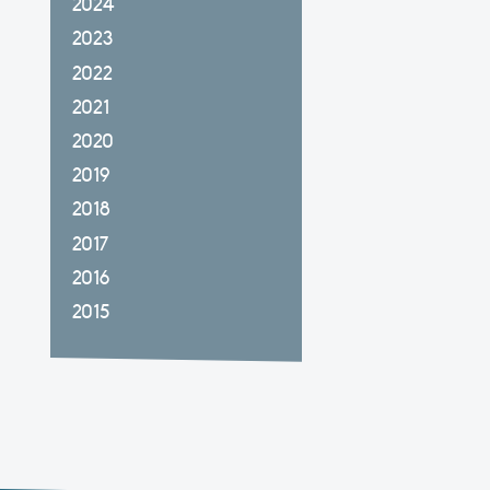
2024
2023
2022
2021
2020
2019
2018
2017
2016
2015