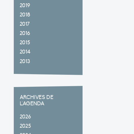
2019
2018
2017
2016
2015
2014
2013
ARCHIVES DE
L'AGENDA
2026
2025