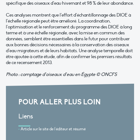
spécifique des oiseaux d’eau hivernant et 98 % de leur abondance.
Ces analyses montrent que l’effort d’échantillonnage des DIOE à
l’échelle régionale peut être amélioré. La coordination,
l’optimisation et le renforcement du programme des DIOE à long
terme et à une échelle régionale, avec la mise en commun des
données, semblent être essentielles dans le futur pour contribuer
aux bonnes décisions nécessaires à la conservation des oiseaux
d’eau migrateurs et de leurs habitats. Une analyse temporelle doit
être ajoutée à cette étude, afin de confirmer les premiers résultats
de ce recensement 2013.
Photo : comptage d’oiseaux d’eau en Égypte © ONCFS
POUR ALLER PLUS LOIN
Liens
Article sur le site de l'éditeur et résumé