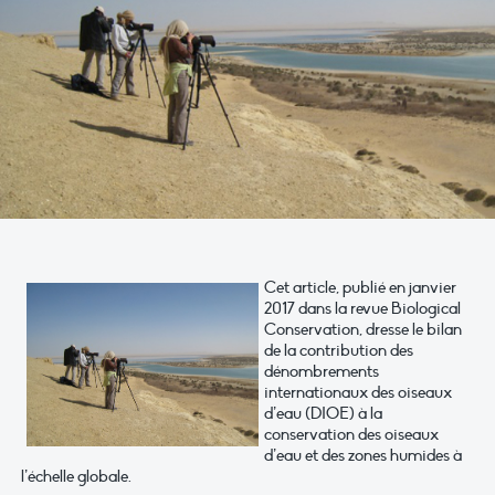
Cet article, publié en janvier
2017 dans la revue Biological
Conservation, dresse le bilan
de la contribution des
dénombrements
internationaux des oiseaux
d’eau (DIOE) à la
conservation des oiseaux
d’eau et des zones humides à
l’échelle globale.