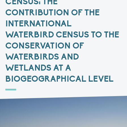
CENSUS: THE
CONTRIBUTION OF THE
INTERNATIONAL
WATERBIRD CENSUS TO THE
CONSERVATION OF
WATERBIRDS AND
WETLANDS AT A
BIOGEOGRAPHICAL LEVEL