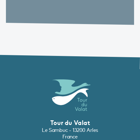
Tour du Valat
Le Sambuc - 13200 Arles
France