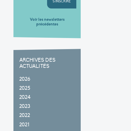
S'INSCRIRE
Voir les newsletters
précédentes
ARCHIVES DES
ACTUALITÉS
2026
2025
2024
2023
2022
2021