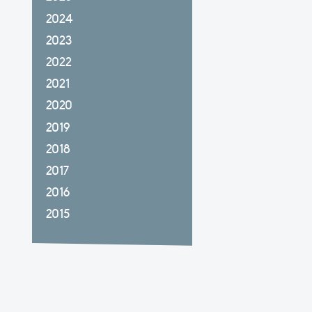
2024
2023
2022
2021
2020
2019
2018
2017
2016
2015