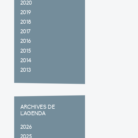
2020
2019
2018
2017
2016
2015
2014
2013
ARCHIVES DE
L'AGENDA
2026
2025