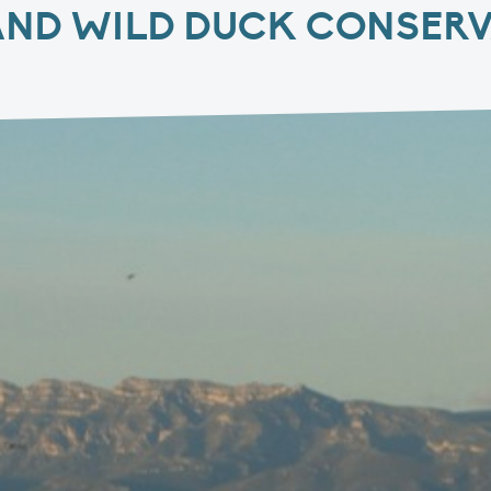
 AND WILD DUCK CONSER