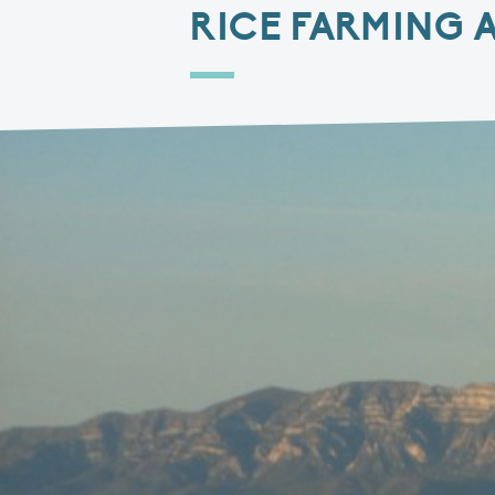
RICE FARMING