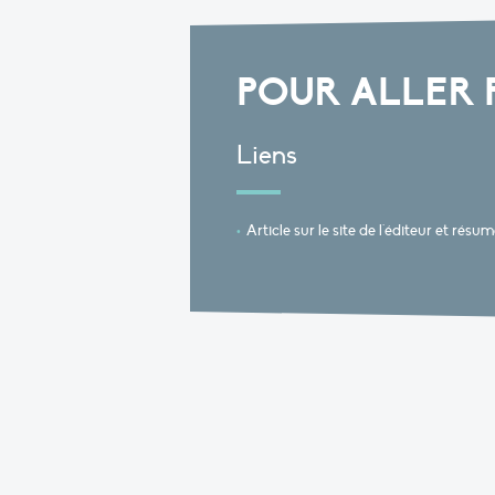
POUR ALLER 
Liens
Article sur le site de l'éditeur et résu