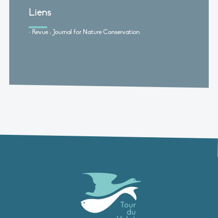
Liens
Revue : Journal for Nature Conservation