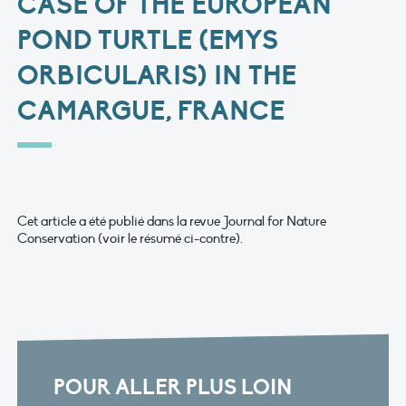
CASE OF THE EUROPEAN
POND TURTLE (EMYS
ORBICULARIS) IN THE
CAMARGUE, FRANCE
Cet article a été publié dans la revue Journal for Nature
Conservation (voir le résumé ci-contre).
POUR ALLER PLUS LOIN