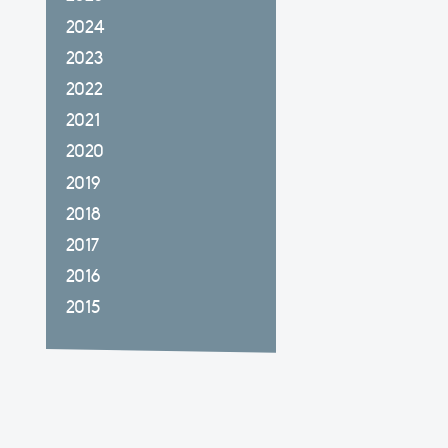
2024
2023
2022
2021
2020
2019
2018
2017
2016
2015