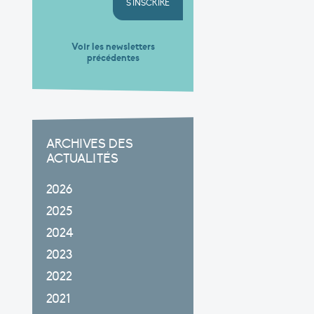
S'INSCRIRE
Voir les newsletters
précédentes
ARCHIVES DES
ACTUALITÉS
2026
2025
2024
2023
2022
2021