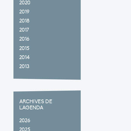
2020
2019
2018
2017
2016
2015
2014
2013
ARCHIVES DE
L'AGENDA
2026
2025