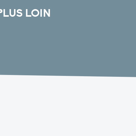
PLUS LOIN