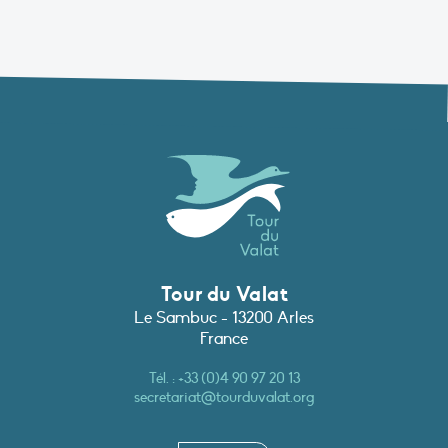
Tour du Valat
Le Sambuc - 13200 Arles
France
Tél. :
+33 (0)4 90 97 20 13
secretariat@tourduvalat.org