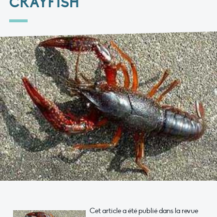
CRAYFISH
Cet article a été publié dans la revue