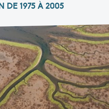
DE 1975 À 2005