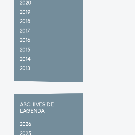
2020
2019
2018
2017
2016
2015
2014
2013
ARCHIVES DE
L'AGENDA
2026
2025