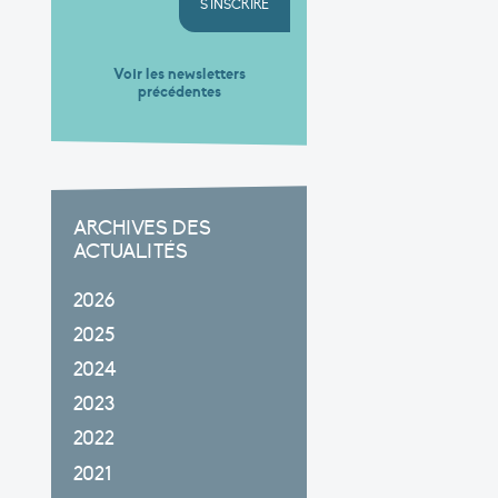
S'INSCRIRE
Voir les newsletters
précédentes
ARCHIVES DES
ACTUALITÉS
2026
2025
2024
2023
2022
2021