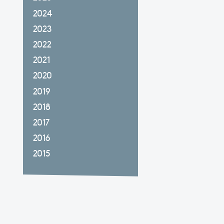
2024
2023
2022
2021
2020
2019
2018
2017
2016
2015