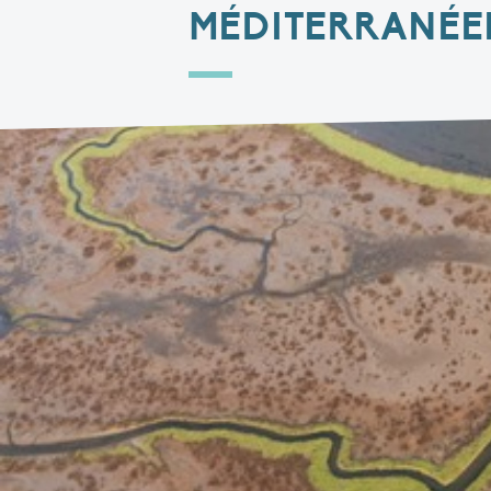
MÉDITERRANÉEN 