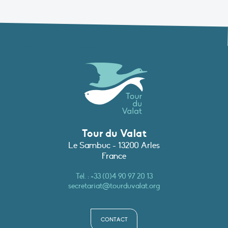
Tour du Valat
Le Sambuc - 13200 Arles
France
Tél. :
+33 (0)4 90 97 20 13
secretariat@tourduvalat.org
CONTACT