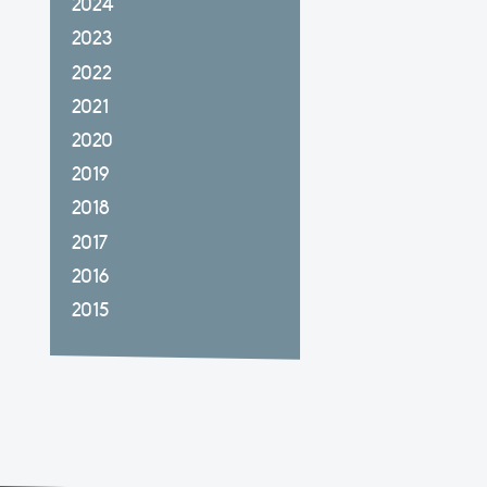
2024
2023
2022
2021
2020
2019
2018
2017
2016
2015