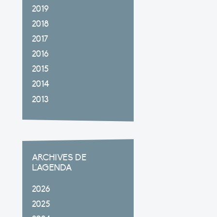
2019
2018
2017
2016
2015
2014
2013
ARCHIVES DE
L'AGENDA
2026
2025