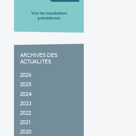
Voir les newsletters
précédentes
ARCHIVES DES
ACTUALITÉS
2026
2025
2024
2023
2022
2021
2020