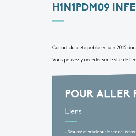
H1N1PDM09 INF
Cet article a été publié en juin 2015 da
Vous pouvez y accéder sur le site de l’édi
POUR ALLER 
Liens
Résumé et article sur le site de l'édite