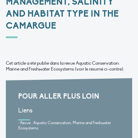
MANAGEMENT, SALINITY
AND HABITAT TYPE IN THE
CAMARGUE
Cet article a été publié dans la revue Aquatic Conservation:
Marine and Freshwater Ecosystems (voir le résumé ci-contre).
POUR ALLER PLUS LOIN
Liens
Revue : Aquatic Conservation: Marine and Freshwater
Ecosystems