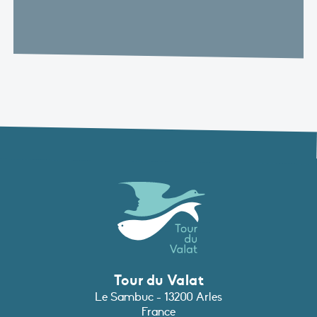
Tour du Valat
Le Sambuc - 13200 Arles
France