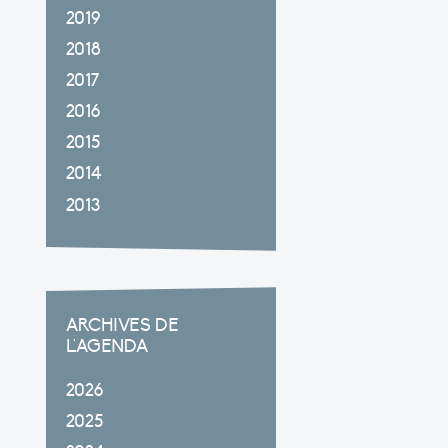
2019
2018
2017
2016
2015
2014
2013
ARCHIVES DE
L'AGENDA
2026
2025