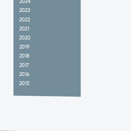
2024
2023
2022
2021
2020
2019
2018
2017
2016
2015