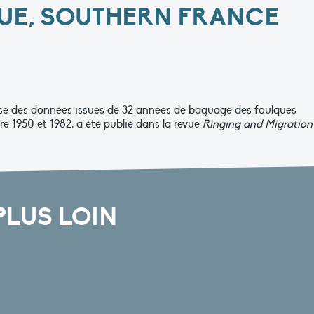
UE, SOUTHERN FRANCE
nalyse des données issues de 32 années de baguage des foulques
 1950 et 1982, a été publié dans la revue
Ringing and Migration
PLUS LOIN