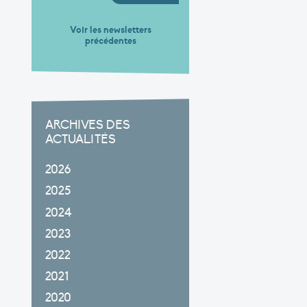
Voir les newsletters
précédentes
ARCHIVES DES
ACTUALITÉS
2026
2025
2024
2023
2022
2021
2020