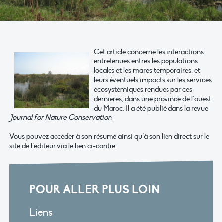
Cet article concerne les interactions
entretenues entres les populations
locales et les mares temporaires, et
leurs éventuels impacts sur les services
écosystémiques rendues par ces
dernières, dans une province de l’ouest
du Maroc. Il a été publié dans la revue
Journal for Nature Conservation
.
Vous pouvez accéder à son résumé ainsi qu’à son lien direct sur le
site de l’éditeur via le lien ci-contre.
POUR ALLER PLUS LOIN
Liens