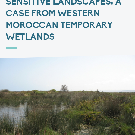
SENSITIVE LANDSCAPES: A
CASE FROM WESTERN
MOROCCAN TEMPORARY
WETLANDS