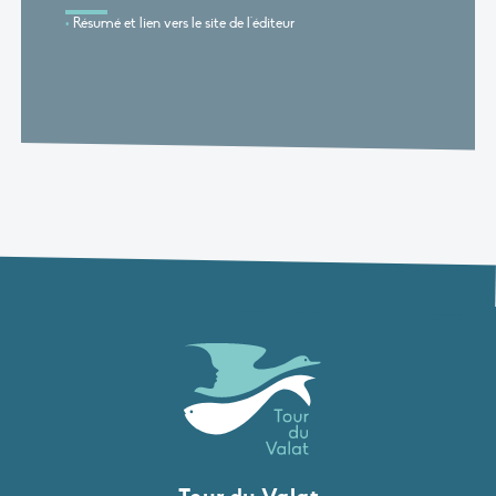
Résumé et lien vers le site de l'éditeur