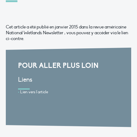
Cet article a été publié en janvier 2015 dans la revue américaine
National Wetlands Newsletter ; vous pouvez y accéder via le lien
ci-contre.
POUR ALLER PLUS LOIN
Liens
Lien vers l'article