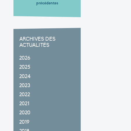
précédentes
ARCHIVES DES
ACTUALITÉS
2026
2025
2024
2023
2022
2021
2020
2019