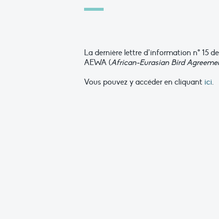
La dernière lettre d’information n° 15 de
AEWA (
African-Eurasian Bird Agreeme
Vous pouvez y accéder en cliquant
ici
.