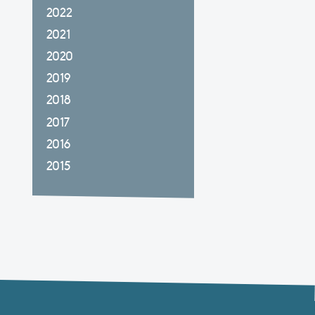
2022
2021
2020
2019
2018
2017
2016
2015