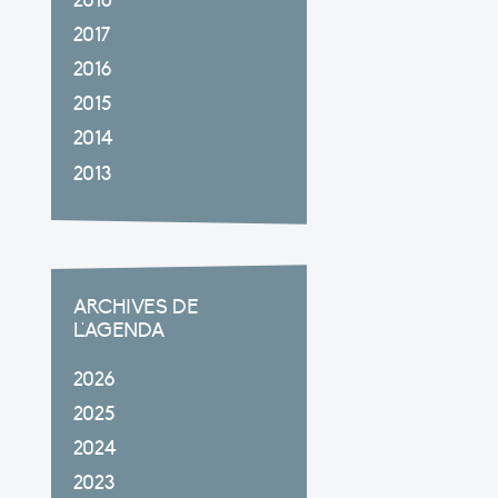
2018
2017
2016
2015
2014
2013
ARCHIVES DE
L'AGENDA
2026
2025
2024
2023