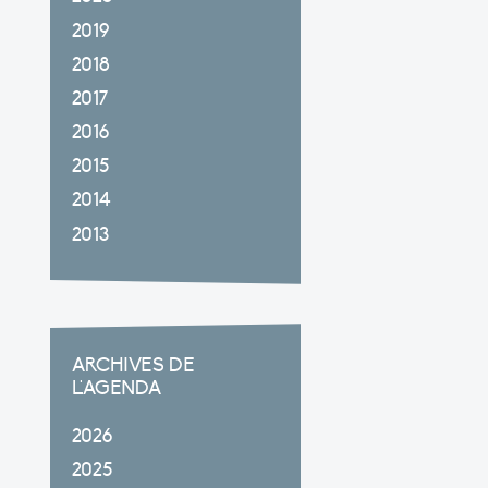
2019
2018
2017
2016
2015
2014
2013
ARCHIVES DE
L'AGENDA
2026
2025