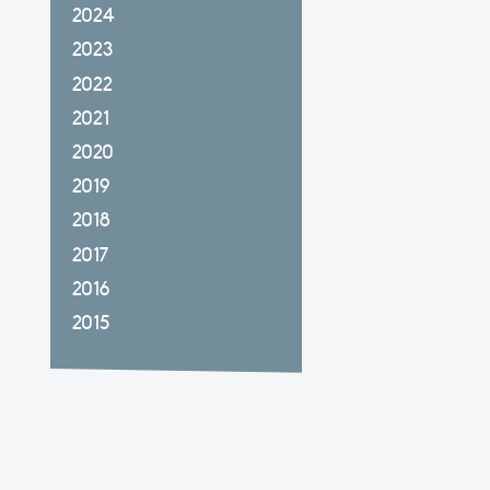
2024
2023
2022
2021
2020
2019
2018
2017
2016
2015