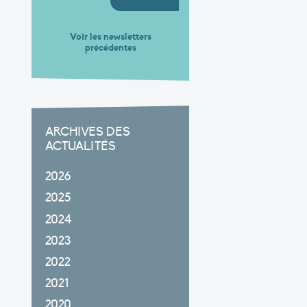
Voir les newsletters
précédentes
ARCHIVES DES
ACTUALITÉS
2026
2025
2024
2023
2022
2021
2020