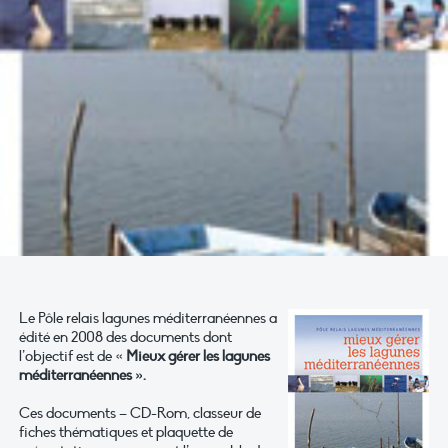
Le Pôle relais lagunes méditerranéennes a
édité en 2008 des documents dont
l’objectif est de «
Mieux gérer les lagunes
méditerranéennes ».
Ces documents – CD-Rom, classeur de
fiches thématiques et plaquette de