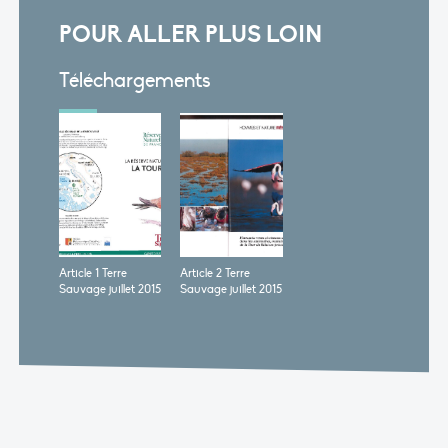
POUR ALLER PLUS LOIN
Téléchargements
Article 1 Terre
Article 2 Terre
Sauvage juillet 2015
Sauvage juillet 2015