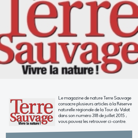
Le magazine de nature Terre Sauvage
consacre plusieurs articles à la Réserve
naturelle régionale de la Tour du Valat
dans son numéro 318 de juillet 2015 ;
vous pouvez les retrouver ci-contre.