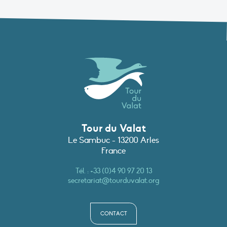
Tour du Valat
Le Sambuc - 13200 Arles
France
Tél. :
+33 (0)4 90 97 20 13
secretariat@tourduvalat.org
CONTACT